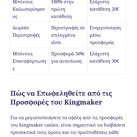
Μπόνους
100% στην
Ελάχιστη
Καλωσορίσματ
πρώτη
κατάθεση 20€
ος
κατάθεση
Δωρεάν
Περιστροφές σε
Ενεργοποίηση
Περιστροφές
επιλεγμένα
μέσω
slots
προσφοράς
Μπόνους
Προσφορά 50%
Ελάχιστη
Επαναφόρτωση
για ανανέωση
κατάθεση 30€
ς
Πώς να Επωφεληθείτε από τις
Προσφορές του Kingmaker
Για να μεγιστοποιήσετε τα οφέλη από τις προσφορές
του kingmaker casino, είναι σημαντικό να διαβάσετε
προσεκτικά τους όρους και τις προϋποθέσεις κάθε