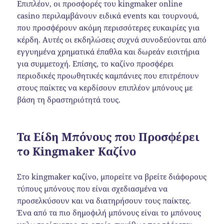
Επιπλέον, οι προσφορές του kingmaker online
casino περιλαμβάνουν ειδικά events και τουρνουά,
που προσφέρουν ακόμη περισσότερες ευκαιρίες για
κέρδη. Αυτές οι εκδηλώσεις συχνά συνοδεύονται από
εγγυημένα χρηματικά έπαθλα και δωρεάν εισιτήρια
για συμμετοχή. Επίσης, το καζίνο προσφέρει
περιοδικές προωθητικές καμπάνιες που επιτρέπουν
στους παίκτες να κερδίσουν επιπλέον μπόνους με
βάση τη δραστηριότητά τους.
Τα Είδη Μπόνους που Προσφέρει
το Kingmaker Καζίνο
Στο kingmaker καζίνο, μπορείτε να βρείτε διάφορους
τύπους μπόνους που είναι σχεδιασμένα να
προσελκύσουν και να διατηρήσουν τους παίκτες.
Ένα από τα πιο δημοφιλή μπόνους είναι το μπόνους