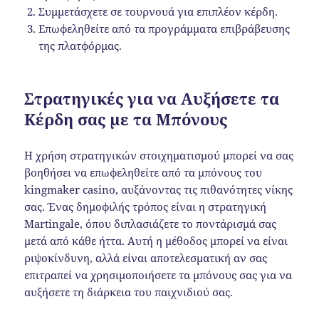
Συμμετάσχετε σε τουρνουά για επιπλέον κέρδη.
Επωφεληθείτε από τα προγράμματα επιβράβευσης
της πλατφόρμας.
Στρατηγικές για να Αυξήσετε τα
Κέρδη σας με τα Μπόνους
Η χρήση στρατηγικών στοιχηματισμού μπορεί να σας
βοηθήσει να επωφεληθείτε από τα μπόνους του
kingmaker casino, αυξάνοντας τις πιθανότητες νίκης
σας. Ένας δημοφιλής τρόπος είναι η στρατηγική
Martingale, όπου διπλασιάζετε το ποντάρισμά σας
μετά από κάθε ήττα. Αυτή η μέθοδος μπορεί να είναι
ριψοκίνδυνη, αλλά είναι αποτελεσματική αν σας
επιτραπεί να χρησιμοποιήσετε τα μπόνους σας για να
αυξήσετε τη διάρκεια του παιχνιδιού σας.