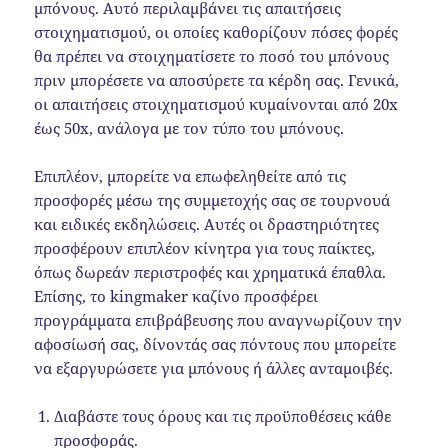
μπόνους. Αυτό περιλαμβάνει τις απαιτήσεις
στοιχηματισμού, οι οποίες καθορίζουν πόσες φορές
θα πρέπει να στοιχηματίσετε το ποσό του μπόνους
πριν μπορέσετε να αποσύρετε τα κέρδη σας. Γενικά,
οι απαιτήσεις στοιχηματισμού κυμαίνονται από 20x
έως 50x, ανάλογα με τον τύπο του μπόνους.
Επιπλέον, μπορείτε να επωφεληθείτε από τις
προσφορές μέσω της συμμετοχής σας σε τουρνουά
και ειδικές εκδηλώσεις. Αυτές οι δραστηριότητες
προσφέρουν επιπλέον κίνητρα για τους παίκτες,
όπως δωρεάν περιστροφές και χρηματικά έπαθλα.
Επίσης, το kingmaker καζίνο προσφέρει
προγράμματα επιβράβευσης που αναγνωρίζουν την
αφοσίωσή σας, δίνοντάς σας πόντους που μπορείτε
να εξαργυρώσετε για μπόνους ή άλλες ανταμοιβές.
Διαβάστε τους όρους και τις προϋποθέσεις κάθε
προσφοράς.