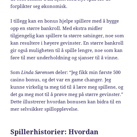
forplikter seg økonomisk.
I tillegg kan en bonus hjelpe spillere med å bygge
opp en større bankroll. Med ekstra midler
tilgjengelig kan spillere ta større satsinger, noe som
kan resultere i høyere gevinster. En større bankroll
gir også muligheten til å spille lengre, noe som kan
føre til mer underholdning og sjanser til å vinne.
Som
Linda Sørensen
deler: “Jeg fikk min første 500
casino bonus, og det var en game changer. Jeg
kunne virkelig ta meg tid til å lære meg spillene, og
det ga meg mot til å prøve meg på større gevinster.”
Dette illustrerer hvordan bonusen kan bidra til en
mer selvsikker spillopplevelse.
Spillerhistorier: Hvordan