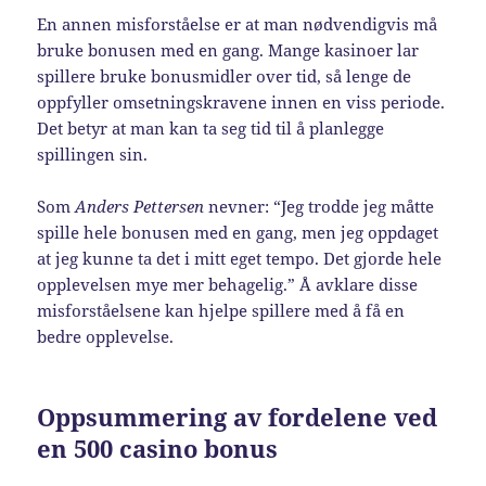
En annen misforståelse er at man nødvendigvis må
bruke bonusen med en gang. Mange kasinoer lar
spillere bruke bonusmidler over tid, så lenge de
oppfyller omsetningskravene innen en viss periode.
Det betyr at man kan ta seg tid til å planlegge
spillingen sin.
Som
Anders Pettersen
nevner: “Jeg trodde jeg måtte
spille hele bonusen med en gang, men jeg oppdaget
at jeg kunne ta det i mitt eget tempo. Det gjorde hele
opplevelsen mye mer behagelig.” Å avklare disse
misforståelsene kan hjelpe spillere med å få en
bedre opplevelse.
Oppsummering av fordelene ved
en 500 casino bonus