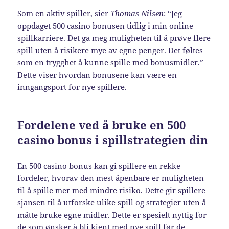
Som en aktiv spiller, sier
Thomas Nilsen
: “Jeg
oppdaget 500 casino bonusen tidlig i min online
spillkarriere. Det ga meg muligheten til å prøve flere
spill uten å risikere mye av egne penger. Det føltes
som en trygghet å kunne spille med bonusmidler.”
Dette viser hvordan bonusene kan være en
inngangsport for nye spillere.
Fordelene ved å bruke en 500
casino bonus i spillstrategien din
En 500 casino bonus kan gi spillere en rekke
fordeler, hvorav den mest åpenbare er muligheten
til å spille mer med mindre risiko. Dette gir spillere
sjansen til å utforske ulike spill og strategier uten å
måtte bruke egne midler. Dette er spesielt nyttig for
de som ønsker å bli kjent med nye spill før de