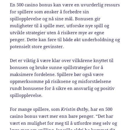
En 500 casino bonus kan være en uvurderlig ressurs
for spillere som ønsker å forbedre sin
spillopplevelse og nå sine mål. Bonusen gir
muligheter til å spille mer, utforske nye spill og
utvikle strategier uten å risikere mye av egne
penger. Dette kan føre til både økt underholdning og
potensielt store gevinster.
Det er viktig å være klar over vilkårene knyttet til
bonusen og bruke sunne spillstrategier for å
maksimere fordelene. Spillere bør også være
oppmerksomme på risikoene og misforståelsene
rundt bonusene for å sikre en ansvarlig og positiv
spillopplevelse.
For mange spillere, som
Kristin Østby
, har en 500
casino bonus vært mer enn bare penger. “Det har
vært en mulighet for meg til å utfordre meg selv og