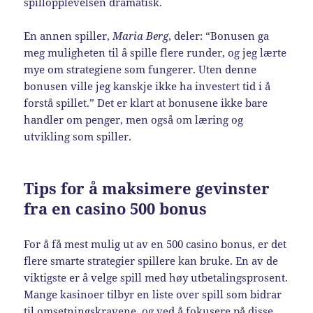
spillopplevelsen dramatisk.
En annen spiller,
Maria Berg
, deler: “Bonusen ga
meg muligheten til å spille flere runder, og jeg lærte
mye om strategiene som fungerer. Uten denne
bonusen ville jeg kanskje ikke ha investert tid i å
forstå spillet.” Det er klart at bonusene ikke bare
handler om penger, men også om læring og
utvikling som spiller.
Tips for å maksimere gevinster
fra en casino 500 bonus
For å få mest mulig ut av en 500 casino bonus, er det
flere smarte strategier spillere kan bruke. En av de
viktigste er å velge spill med høy utbetalingsprosent.
Mange kasinoer tilbyr en liste over spill som bidrar
til omsetningskravene, og ved å fokusere på disse