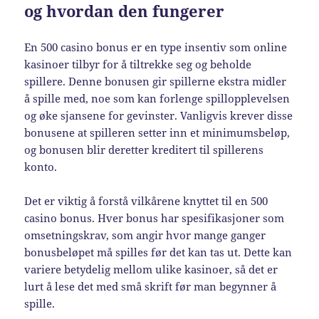
og hvordan den fungerer
En 500 casino bonus er en type insentiv som online
kasinoer tilbyr for å tiltrekke seg og beholde
spillere. Denne bonusen gir spillerne ekstra midler
å spille med, noe som kan forlenge spillopplevelsen
og øke sjansene for gevinster. Vanligvis krever disse
bonusene at spilleren setter inn et minimumsbeløp,
og bonusen blir deretter kreditert til spillerens
konto.
Det er viktig å forstå vilkårene knyttet til en 500
casino bonus. Hver bonus har spesifikasjoner som
omsetningskrav, som angir hvor mange ganger
bonusbeløpet må spilles før det kan tas ut. Dette kan
variere betydelig mellom ulike kasinoer, så det er
lurt å lese det med små skrift før man begynner å
spille.