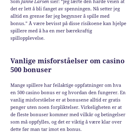
Som
Janne Larsen
sier: “Jeg lærte den harde veien at
det er lett å bli fanget av spenningen. Nå setter jeg
alltid en grense før jeg begynner å spille med
bonus.” Å være bevisst på disse risikoene kan hjelpe
spillere med å ha en mer bærekraftig
spillopplevelse.
Vanlige misforståelser om casino
500 bonuser
Mange spillere har feilaktige oppfatninger om hva
en 500 casino bonus er og hvordan den fungerer. En
vanlig misforståelse er at bonusene alltid er gratis
penger uten noen forpliktelser. Virkeligheten er at
de fleste bonuser kommer med vilkår og betingelser
som må oppfylles, og det er viktig å være klar over
dette før man tar imot en bonus.