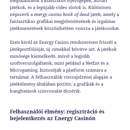
megtalálhatók a klasszikus nyerőgépek, asztali
játékok, és a legújabb video slotok is. Különösen
népszerű a
energy casino book of dead
játék, amely a
fantasztikus grafikai megjelenítésének és izgalmas
játékmenetének köszönhetően vonzza a játékosokat.
Ezen kívül az Energy Casino rendszeresen frissíti a
játékportfólióját, új címekkel bővítve azt. A játékok
minősége kiemelkedő, mivel a legjobb
szoftverszolgáltatók, mint például a NetEnt és a
Microgaming, biztosítják a platform számára a
tartalmat. A felhasználók visszajelzései alapján a
játékélmény általában pozitív, a grafikák és a
hanghatások színvonalát dicsérik.
Felhasználói élmény: regisztráció és
bejelentkezés az Energy Casinón