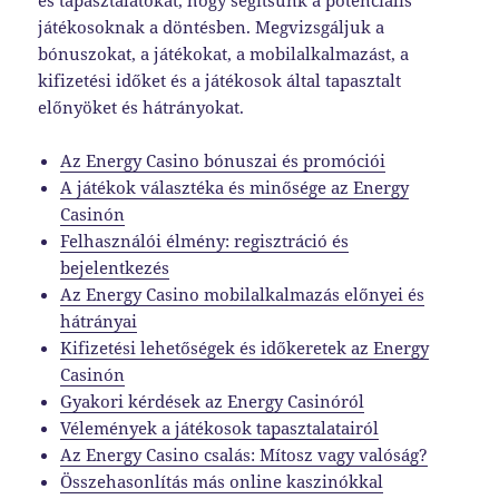
és tapasztalatokat, hogy segítsünk a potenciális
játékosoknak a döntésben. Megvizsgáljuk a
bónuszokat, a játékokat, a mobilalkalmazást, a
kifizetési időket és a játékosok által tapasztalt
előnyöket és hátrányokat.
Az Energy Casino bónuszai és promóciói
A játékok választéka és minősége az Energy
Casinón
Felhasználói élmény: regisztráció és
bejelentkezés
Az Energy Casino mobilalkalmazás előnyei és
hátrányai
Kifizetési lehetőségek és időkeretek az Energy
Casinón
Gyakori kérdések az Energy Casinóról
Vélemények a játékosok tapasztalatairól
Az Energy Casino csalás: Mítosz vagy valóság?
Összehasonlítás más online kaszinókkal