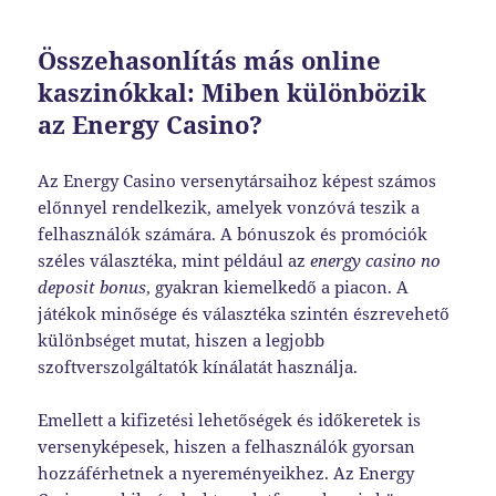
Összehasonlítás más online
kaszinókkal: Miben különbözik
az Energy Casino?
Az Energy Casino versenytársaihoz képest számos
előnnyel rendelkezik, amelyek vonzóvá teszik a
felhasználók számára. A bónuszok és promóciók
széles választéka, mint például az
energy casino no
deposit bonus
, gyakran kiemelkedő a piacon. A
játékok minősége és választéka szintén észrevehető
különbséget mutat, hiszen a legjobb
szoftverszolgáltatók kínálatát használja.
Emellett a kifizetési lehetőségek és időkeretek is
versenyképesek, hiszen a felhasználók gyorsan
hozzáférhetnek a nyereményeikhez. Az Energy