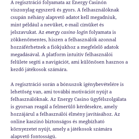
A regisztráció folyamata az Energy Casinón
viszonylag egyszerű és gyors. A felhasználóknak
csupán néhány alapvető adatot kell megadniuk,
mint például a nevüket, e-mail címüket és
jelszavukat. Az
energy casino login
folyamata is
zökkenőmentes, hiszen a felhasználók azonnal
hozzáférhetnek a fiókjukhoz a megfelelő adatok
megadásával. A platform intuitív felhasználói
felülete segíti a navigációt, ami különösen hasznos a
kezdő játékosok számára.
A regisztráció során a bónuszok igénybevételére is
lehetőség van, ami további motivációt nyújt a
felhasználóknak. Az Energy Casino ügyfélszolgálata
is gyorsan reagál a felmerülő kérdésekre, amely
hozzájárul a felhasználói élmény javításához. Az
online kaszinó biztonságos és megbízható
környezetet nyújt, amely a játékosok számára
alapvető fontosságú.