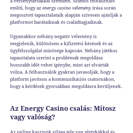
a versenytársakkal szemben. Számos felhasználó
említi, hogy az
energy casino vélemény
írása során
megosztott tapasztalataik alapján szívesen ajánlják a
platformot barátaiknak és családtagjaiknak.
Ugyanakkor néhány negatív vélemény is
megjelenik, különösen a kifizetési késések és az
ügyfélszolgálat minősége kapcsán. Néhány játékos
tapasztalata szerint a problémák megoldása
hosszabb időt vehet igénybe, mint azt elvárták
volna. A felhasználók gyakran javasolják, hogy a
platform javítson a kommunikációs csatornákon,
hogy a kérdések gyorsabban megoldásra kerüljenek.
Az Energy Casino csalás: Mítosz
vagy valóság?
Az online kaszinók világa tele van pletykákkal és