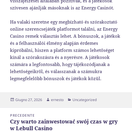
visszajelzései általában pozitívak, és a játékosok
szívesen ajánlják másoknak is az Energy Casinót.
Ha valaki szeretne egy megbízható és szórakoztató
online szerencsejáték platformot találni, az Energy
Casino remek választás lehet. A bónuszok, a játékok
és a felhasználói élmény alapján érdemes
kipróbálni, hiszen a platform számos lehetőséget
kínál a szórakozásra és a nyerésre. A játékosok
számára a legfontosabb, hogy tájékozódjanak a
lehetőségeikről, és válasszanak a számukra
legmegfelelőbb bónuszok és játékok közül.
Scritto
Autore
Categorie
Giugno 27, 2026
ernesto
Uncategorized
il
Navigazione
PRECEDENTE
articoli
Czy warto zainwestować swój czas w gry
Articolo
w Lebull Casino
precedente: