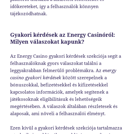
időkereteket, így a felhasználók könnyen
tájékozódhatnak.
Gyakori kérdések az Energy Casinóról:
Milyen válaszokat kapunk?
Az Energy Casino gyakori kérdések szekciója segít a
felhasználóknak gyors válaszokat találni a
leggyakrabban felmerülő problémákra. Az
energy
casino gyakori kérdések
között szerepelnek a
bónuszokkal, befizetésekkel és kifizetésekkel
kapcsolatos információk, amelyek segítenek a
játékosoknak eligibilitásuk és lehetőségeik
megértésében. A válaszok általában részletesek és
alaposak, ami növeli a felhasználói élményt.
Ezen kívül a gyakori kérdések szekciója tartalmazza