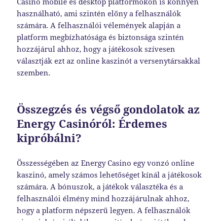
Casino mobile és desktop platformokon is könnyen
használható, ami szintén előny a felhasználók
számára. A felhasználói vélemények alapján a
platform megbízhatósága és biztonsága szintén
hozzájárul ahhoz, hogy a játékosok szívesen
választják ezt az online kaszinót a versenytársakkal
szemben.
Összegzés és végső gondolatok az
Energy Casinóról: Érdemes
kipróbálni?
Összességében az Energy Casino egy vonzó online
kaszinó, amely számos lehetőséget kínál a játékosok
számára. A bónuszok, a játékok választéka és a
felhasználói élmény mind hozzájárulnak ahhoz,
hogy a platform népszerű legyen. A felhasználók