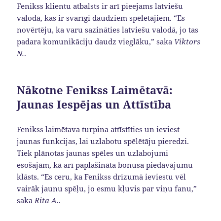
Fenikss klientu atbalsts ir arī pieejams latviešu
valodā, kas ir svarīgi daudziem spēlētājiem. “Es
novērtēju, ka varu sazināties latviešu valodā, jo tas
padara komunikāciju daudz vieglāku,” saka
Viktors
N.
.
Nākotne Fenikss Laimētavā:
Jaunas Iespējas un Attīstība
Fenikss laimētava turpina attīstīties un ieviest
jaunas funkcijas, lai uzlabotu spēlētāju pieredzi.
Tiek plānotas jaunas spēles un uzlabojumi
esošajām, kā arī paplašināta bonusa piedāvājumu
klāsts. “Es ceru, ka Fenikss drīzumā ieviestu vēl
vairāk jaunu spēļu, jo esmu kļuvis par viņu fanu,”
saka
Rita A.
.