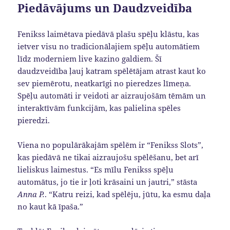
Piedāvājums un Daudzveidība
Fenikss laimētava piedāvā plašu spēļu klāstu, kas
ietver visu no tradicionālajiem spēļu automātiem
līdz moderniem live kazino galdiem. Šī
daudzveidība ļauj katram spēlētājam atrast kaut ko
sev piemērotu, neatkarīgi no pieredzes līmeņa.
Spēļu automāti ir veidoti ar aizraujošām tēmām un
interaktīvām funkcijām, kas palielina spēles
pieredzi.
Viena no populārākajām spēlēm ir “Fenikss Slots”,
kas piedāvā ne tikai aizraujošu spēlēšanu, bet arī
lieliskus laimestus. “Es mīlu Fenikss spēļu
automātus, jo tie ir ļoti krāsaini un jautri,” stāsta
Anna P.
. “Katru reizi, kad spēlēju, jūtu, ka esmu daļa
no kaut kā īpaša.”