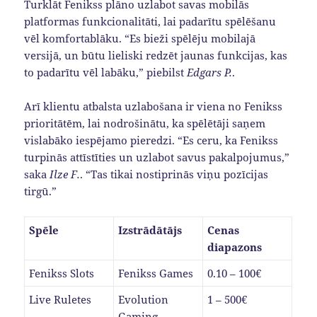
Turklāt Fenikss plāno uzlabot savas mobilās
platformas funkcionalitāti, lai padarītu spēlēšanu
vēl komfortablāku. “Es bieži spēlēju mobilajā
versijā, un būtu lieliski redzēt jaunas funkcijas, kas
to padarītu vēl labāku,” piebilst
Edgars P.
.
Arī klientu atbalsta uzlabošana ir viena no Fenikss
prioritātēm, lai nodrošinātu, ka spēlētāji saņem
vislabāko iespējamo pieredzi. “Es ceru, ka Fenikss
turpinās attīstīties un uzlabot savus pakalpojumus,”
saka
Ilze F.
. “Tas tikai nostiprinās viņu pozīcijas
tirgū.”
Spēle
Izstrādātājs
Cenas
diapazons
Fenikss Slots
Fenikss Games
0.10 – 100€
Live Ruletes
Evolution
1 – 500€
Gaming