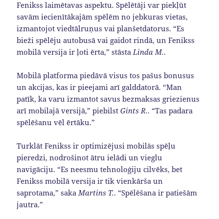
Fenikss laimētavas aspektu. Spēlētāji var piekļūt
savām iecienītākajām spēlēm no jebkuras vietas,
izmantojot viedtālruņus vai planšetdatorus. “Es
bieži spēlēju autobusā vai gaidot rindā, un Fenikss
mobilā versija ir ļoti ērta,” stāsta
Linda M.
.
Mobilā platforma piedāvā visus tos pašus bonusus
un akcijas, kas ir pieejami arī galddatorā. “Man
patīk, ka varu izmantot savus bezmaksas griezienus
arī mobilajā versijā,” piebilst
Gints R.
. “Tas padara
spēlēšanu vēl ērtāku.”
Turklāt Fenikss ir optimizējusi mobilās spēļu
pieredzi, nodrošinot ātru ielādi un vieglu
navigāciju. “Es neesmu tehnoloģiju cilvēks, bet
Fenikss mobilā versija ir tik vienkārša un
saprotama,” saka
Martins T.
. “Spēlēšana ir patiešām
jautra.”