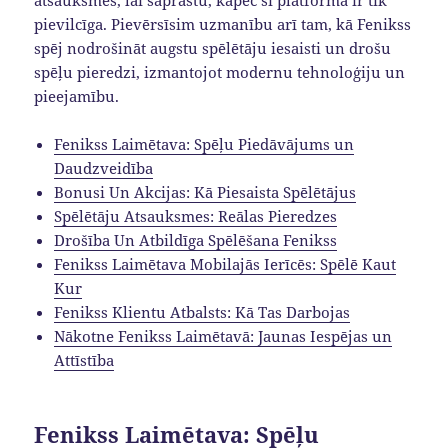
atsauksmes, lai saprastu, kāpēc šī platforma ir tik
pievilcīga. Pievērsīsim uzmanību arī tam, kā Fenikss
spēj nodrošināt augstu spēlētāju iesaisti un drošu
spēļu pieredzi, izmantojot modernu tehnoloģiju un
pieejamību.
Fenikss Laimētava: Spēļu Piedāvājums un
Daudzveidība
Bonusi Un Akcijas: Kā Piesaista Spēlētājus
Spēlētāju Atsauksmes: Reālas Pieredzes
Drošība Un Atbildīga Spēlēšana Fenikss
Fenikss Laimētava Mobilajās Ierīcēs: Spēlē Kaut
Kur
Fenikss Klientu Atbalsts: Kā Tas Darbojas
Nākotne Fenikss Laimētavā: Jaunas Iespējas un
Attīstība
Fenikss Laimētava: Spēļu