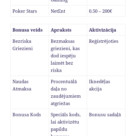
Poker Stars
NetEnt
0.50 – 200€
Bonusa veids
Apraksts
Aktivizācija
Bezriska
Bezmaksas
Reģistrējoties
Griezieni
griezieni, kas
dod iespēju
laimēt bez
riska
Naudas
Procentuālā
Iknedēļas
Atmaksa
daļa no
akcija
zaudējumiem
atgriežas
Bonusa Kods
Speciāls kods,
Bonusu sadaļā
lai aktivizētu
papildu