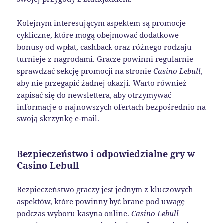
Kolejnym interesującym aspektem są promocje
cykliczne, które mogą obejmować dodatkowe
bonusy od wpłat, cashback oraz różnego rodzaju
turnieje z nagrodami. Gracze powinni regularnie
sprawdzać sekcję promocji na stronie
Casino Lebull
,
aby nie przegapić żadnej okazji. Warto również
zapisać się do newslettera, aby otrzymywać
informacje o najnowszych ofertach bezpośrednio na
swoją skrzynkę e-mail.
Bezpieczeństwo i odpowiedzialne gry w
Casino Lebull
Bezpieczeństwo graczy jest jednym z kluczowych
aspektów, które powinny być brane pod uwagę
podczas wyboru kasyna online.
Casino Lebull