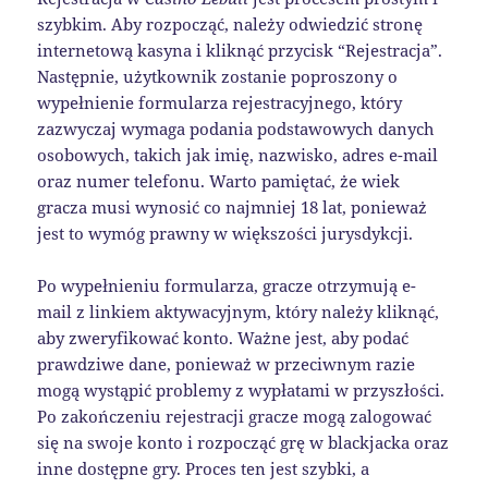
szybkim. Aby rozpocząć, należy odwiedzić stronę
internetową kasyna i kliknąć przycisk “Rejestracja”.
Następnie, użytkownik zostanie poproszony o
wypełnienie formularza rejestracyjnego, który
zazwyczaj wymaga podania podstawowych danych
osobowych, takich jak imię, nazwisko, adres e-mail
oraz numer telefonu. Warto pamiętać, że wiek
gracza musi wynosić co najmniej 18 lat, ponieważ
jest to wymóg prawny w większości jurysdykcji.
Po wypełnieniu formularza, gracze otrzymują e-
mail z linkiem aktywacyjnym, który należy kliknąć,
aby zweryfikować konto. Ważne jest, aby podać
prawdziwe dane, ponieważ w przeciwnym razie
mogą wystąpić problemy z wypłatami w przyszłości.
Po zakończeniu rejestracji gracze mogą zalogować
się na swoje konto i rozpocząć grę w blackjacka oraz
inne dostępne gry. Proces ten jest szybki, a