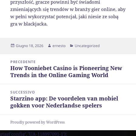
przyszłość, gracze powinni być świadomi
zmieniających się trendów w branży gier online, aby
w pełni wykorzystać potencjał, jaki niesie ze sobą
gra w blackjacka.
Scritto
Autore
Categorie
Giugno 18, 2026
ernesto
Uncategorized
il
Navigazione
PRECEDENTE
articoli
How Tooniebet Casino is Pioneering New
Articolo
Trends in the Online Gaming World
precedente:
SUCCESSIVO
Starzino app: De voordelen van mobiel
Articolo
gokken voor Nederlandse spelers
successivo:
Proudly powered by WordPress
gtag('config', 'UA-118997091-1');