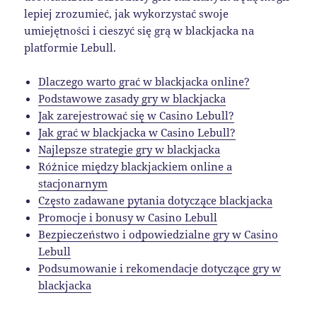
lepiej zrozumieć, jak wykorzystać swoje
umiejętności i cieszyć się grą w blackjacka na
platformie Lebull.
Dlaczego warto grać w blackjacka online?
Podstawowe zasady gry w blackjacka
Jak zarejestrować się w Casino Lebull?
Jak grać w blackjacka w Casino Lebull?
Najlepsze strategie gry w blackjacka
Różnice między blackjackiem online a
stacjonarnym
Często zadawane pytania dotyczące blackjacka
Promocje i bonusy w Casino Lebull
Bezpieczeństwo i odpowiedzialne gry w Casino
Lebull
Podsumowanie i rekomendacje dotyczące gry w
blackjacka