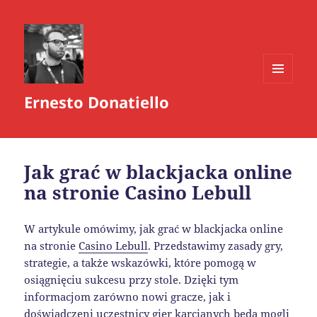
MENU
Ernesto Donatiello
E
WIDGET
Jak grać w blackjacka online
na stronie Casino Lebull
W artykule omówimy, jak grać w blackjacka online
na stronie
Casino Lebull
. Przedstawimy zasady gry,
strategie, a także wskazówki, które pomogą w
osiągnięciu sukcesu przy stole. Dzięki tym
informacjom zarówno nowi gracze, jak i
doświadczeni uczestnicy gier karcianych będą mogli