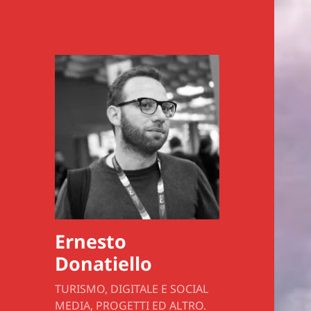
Ernesto
Donatiello
TURISMO, DIGITALE E SOCIAL
MEDIA, PROGETTI ED ALTRO.