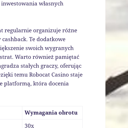
o inwestowania własnych
 regularnie organizuje różne
ty cashback. Te dodatkowe
iększenie swoich wygranych
strat. Warto również pamiętać
gradza stałych graczy, oferując
zięki temu Robocat Casino staje
że platformą, która docenia
Wymagania obrotu
30x