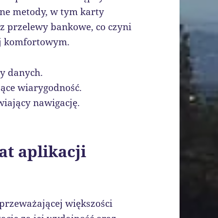
żne metody, w tym karty
az przelewy bankowe, co czyni
iej komfortowym.
ny danych.
jące wiarygodność.
wiający nawigację.
t aplikacji
 przeważającej większości