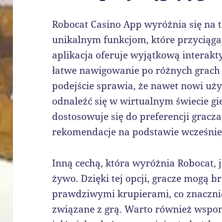
Robocat Casino App wyróżnia się na t
unikalnym funkcjom, które przyciąga
aplikacja oferuje wyjątkową interak
łatwe nawigowanie po różnych grach i
podejście sprawia, że nawet nowi u
odnaleźć się w wirtualnym świecie gi
dostosowuje się do preferencji gracz
rekomendacje na podstawie wcześni
Inną cechą, która wyróżnia Robocat, j
żywo. Dzięki tej opcji, gracze mogą 
prawdziwymi krupierami, co znacznie
związane z grą. Warto również wspomn