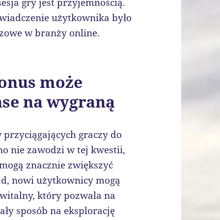
sesja gry jest przyjemnością.
świadczenie użytkownika było
czowe w branży online.
Bonus może
nse na wygraną
 przyciągających graczy do
o nie zawodzi w tej kwestii,
 mogą znacznie zwiększyć
ad, nowi użytkownicy mogą
witalny, który pozwala na
ały sposób na eksplorację