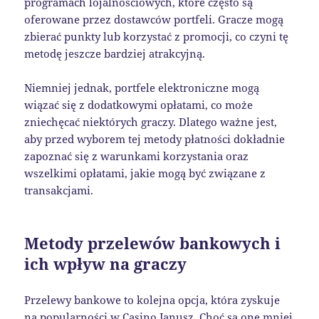
programach lojalnościowych, które często są
oferowane przez dostawców portfeli. Gracze mogą
zbierać punkty lub korzystać z promocji, co czyni tę
metodę jeszcze bardziej atrakcyjną.
Niemniej jednak, portfele elektroniczne mogą
wiązać się z dodatkowymi opłatami, co może
zniechęcać niektórych graczy. Dlatego ważne jest,
aby przed wyborem tej metody płatności dokładnie
zapoznać się z warunkami korzystania oraz
wszelkimi opłatami, jakie mogą być związane z
transakcjami.
Metody przelewów bankowych i
ich wpływ na graczy
Przelewy bankowe to kolejna opcja, która zyskuje
na popularności w Casino Janusz. Choć są one mniej