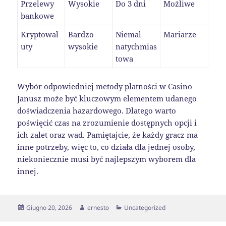
Przelewy
Wysokie
Do 3 dni
Możliwe
bankowe
Kryptowal
Bardzo
Niemal
Mariarze
uty
wysokie
natychmias
towa
Wybór odpowiedniej metody płatności w Casino
Janusz może być kluczowym elementem udanego
doświadczenia hazardowego. Dlatego warto
poświęcić czas na zrozumienie dostępnych opcji i
ich zalet oraz wad. Pamiętajcie, że każdy gracz ma
inne potrzeby, więc to, co działa dla jednej osoby,
niekoniecznie musi być najlepszym wyborem dla
innej.
Scritto
Autore
Categorie
Giugno 20, 2026
ernesto
Uncategorized
il