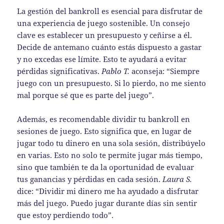
La gestión del bankroll es esencial para disfrutar de
una experiencia de juego sostenible. Un consejo
clave es establecer un presupuesto y ceñirse a él.
Decide de antemano cuánto estás dispuesto a gastar
y no excedas ese límite. Esto te ayudará a evitar
pérdidas significativas.
Pablo T.
aconseja: “Siempre
juego con un presupuesto. Si lo pierdo, no me siento
mal porque sé que es parte del juego”.
Además, es recomendable dividir tu bankroll en
sesiones de juego. Esto significa que, en lugar de
jugar todo tu dinero en una sola sesión, distribúyelo
en varias. Esto no solo te permite jugar más tiempo,
sino que también te da la oportunidad de evaluar
tus ganancias y pérdidas en cada sesión.
Laura S.
dice: “Dividir mi dinero me ha ayudado a disfrutar
más del juego. Puedo jugar durante días sin sentir
que estoy perdiendo todo”.