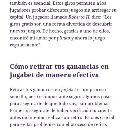
también es esencial. Estos giros permiten a los
jugadores probar diferentes juegos sin arriesgar su
capital. Un jugador llamado
Roberto H.
dice: “Los
giros gratis son una forma divertida de descubrir
nuevos juegos. De hecho, gracias a uno de ellos,
encontré mi amor por
plinko
y ahora lo juego
regularmente”.
Cómo retirar tus ganancias en
Jugabet de manera efectiva
Retirar tus ganancias en
jugabet
es un proceso
sencillo, pero es importante seguir algunos pasos
para asegurarte de que todo vaya sin problemas.
Primero, asegúrate de haber verificado tu cuenta
antes de intentar realizar un retiro. Esto es crucial
para evitar problemas con el proceso de retiro.