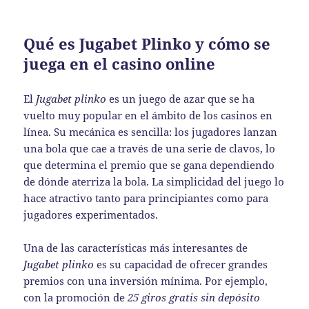
Qué es Jugabet Plinko y cómo se
juega en el casino online
El
Jugabet plinko
es un juego de azar que se ha
vuelto muy popular en el ámbito de los casinos en
línea. Su mecánica es sencilla: los jugadores lanzan
una bola que cae a través de una serie de clavos, lo
que determina el premio que se gana dependiendo
de dónde aterriza la bola. La simplicidad del juego lo
hace atractivo tanto para principiantes como para
jugadores experimentados.
Una de las características más interesantes de
Jugabet plinko
es su capacidad de ofrecer grandes
premios con una inversión mínima. Por ejemplo,
con la promoción de
25 giros gratis sin depósito