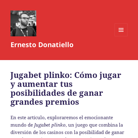
MENU
Ernesto Donatiello
E
WIDGET
Jugabet plinko: Cómo jugar
y aumentar tus
posibilidades de ganar
grandes premios
En este artículo, exploraremos el emocionante
mundo de
Jugabet plinko
, un juego que combina la
diversión de los casinos con la posibilidad de ganar