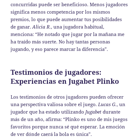
concurridas puede ser beneficioso. Menos jugadores
significa menos competencia por los mismos
premios, lo que puede aumentar tus posibilidades
de ganar.
Alicia R.
, una jugadora habitual,
menciona: “He notado que jugar por la mañana me
ha traído más suerte. No hay tantas personas
jugando, y eso parece marcar la diferencia”.
Testimonios de jugadores:
Experiencias en Jugabet Plinko
Los testimonios de otros jugadores pueden ofrecer
una perspectiva valiosa sobre el juego.
Lucas G.
, un
jugador que ha estado utilizando
Jugabet
durante
más de un año, afirma: “Plinko es uno de mis juegos
favoritos porque nunca sé qué esperar. La emoción
de ver dónde caerá la bola es única”.