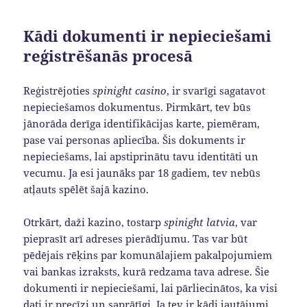
Kādi dokumenti ir nepieciešami
reģistrēšanās procesā
Reģistrējoties
spinight casino
, ir svarīgi sagatavot
nepieciešamos dokumentus. Pirmkārt, tev būs
jānorāda derīga identifikācijas karte, piemēram,
pase vai personas apliecība. Šis dokuments ir
nepieciešams, lai apstiprinātu tavu identitāti un
vecumu. Ja esi jaunāks par 18 gadiem, tev nebūs
atļauts spēlēt šajā kazino.
Otrkārt, daži kazino, tostarp
spinight latvia
, var
pieprasīt arī adreses pierādījumu. Tas var būt
pēdējais rēķins par komunālajiem pakalpojumiem
vai bankas izraksts, kurā redzama tava adrese. Šie
dokumenti ir nepieciešami, lai pārliecinātos, ka visi
dati ir precīzi un saprātīgi. Ja tev ir kādi jautājumi