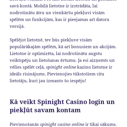
savā kontā. Mobilā lietotne ir izstrādāta, lai
nodrošinātu ātru un vienkāršu piekļuvi visām
spēlēm un funkcijām, kas ir pieejamas arī datora
versijā.
Spēlējot lietotnē, tev būs piekļuve visām
populārākajām spēlēm, kā arī bonusiem un akcijām.
Lietotne ir optimizēta, lai nodrošinātu augstu
veiktspēju un lietošanas ērtumu. Ja esi aizņemts un
vēlies spēlēt ceļā,
spinight online
kazino lietotne ir
ideāls risinājums. Pievienojies tūkstošiem citu
lietotāju, kuri jau izmanto šo iespēju!
Kā veikt Spinight Casino login un
piekļūt savam kontam
Pievienošanās
spinight casino online
ir tikai sākums.