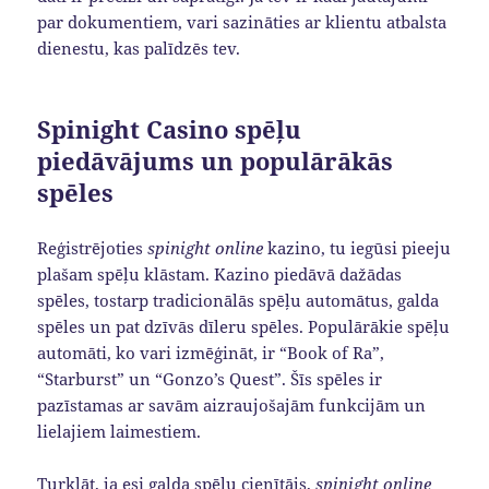
par dokumentiem, vari sazināties ar klientu atbalsta
dienestu, kas palīdzēs tev.
Spinight Casino spēļu
piedāvājums un populārākās
spēles
Reģistrējoties
spinight online
kazino, tu iegūsi pieeju
plašam spēļu klāstam. Kazino piedāvā dažādas
spēles, tostarp tradicionālās spēļu automātus, galda
spēles un pat dzīvās dīleru spēles. Populārākie spēļu
automāti, ko vari izmēģināt, ir “Book of Ra”,
“Starburst” un “Gonzo’s Quest”. Šīs spēles ir
pazīstamas ar savām aizraujošajām funkcijām un
lielajiem laimestiem.
Turklāt, ja esi galda spēļu cienītājs,
spinight online