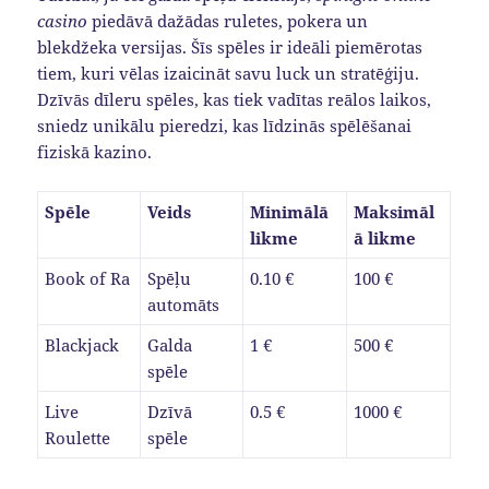
casino
piedāvā dažādas ruletes, pokera un
blekdžeka versijas. Šīs spēles ir ideāli piemērotas
tiem, kuri vēlas izaicināt savu luck un stratēģiju.
Dzīvās dīleru spēles, kas tiek vadītas reālos laikos,
sniedz unikālu pieredzi, kas līdzinās spēlēšanai
fiziskā kazino.
Spēle
Veids
Minimālā
Maksimāl
likme
ā likme
Book of Ra
Spēļu
0.10 €
100 €
automāts
Blackjack
Galda
1 €
500 €
spēle
Live
Dzīvā
0.5 €
1000 €
Roulette
spēle