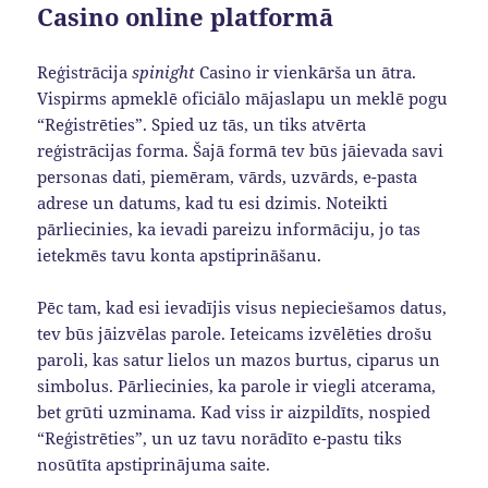
Casino online platformā
Reģistrācija
spinight
Casino ir vienkārša un ātra.
Vispirms apmeklē oficiālo mājaslapu un meklē pogu
“Reģistrēties”. Spied uz tās, un tiks atvērta
reģistrācijas forma. Šajā formā tev būs jāievada savi
personas dati, piemēram, vārds, uzvārds, e-pasta
adrese un datums, kad tu esi dzimis. Noteikti
pārliecinies, ka ievadi pareizu informāciju, jo tas
ietekmēs tavu konta apstiprināšanu.
Pēc tam, kad esi ievadījis visus nepieciešamos datus,
tev būs jāizvēlas parole. Ieteicams izvēlēties drošu
paroli, kas satur lielos un mazos burtus, ciparus un
simbolus. Pārliecinies, ka parole ir viegli atcerama,
bet grūti uzminama. Kad viss ir aizpildīts, nospied
“Reģistrēties”, un uz tavu norādīto e-pastu tiks
nosūtīta apstiprinājuma saite.