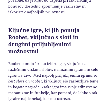
pozabite, da je ključ do uspeha pri izkoriščanju
bonusov dosledno spremljanje vaših stav in
izkoristek najboljših priložnosti.
Ključne igre, ki jih ponuja
Roobet, vključno s sloti in
drugimi priljubljenimi
možnostmi
Roobet ponuja široko izbiro iger, vključno z
različnimi vrstami slotov, namiznimi igrami in celo
igrami v živo. Med najbolj priljubljenimi igrami so
best slots on roobet
, ki vključujejo razburljive teme
in bogate nagrade. Vsaka igra ima svoje edinstvene
mehanizme in funkcije, kar pomeni, da lahko vsak
igralec najde nekaj, kar mu ustreza.