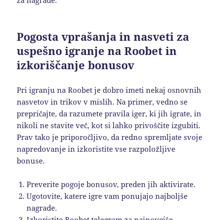
za nagrade.
Pogosta vprašanja in nasveti za
uspešno igranje na Roobet in
izkoriščanje bonusov
Pri igranju na Roobet je dobro imeti nekaj osnovnih
nasvetov in trikov v mislih. Na primer, vedno se
prepričajte, da razumete pravila iger, ki jih igrate, in
nikoli ne stavite več, kot si lahko privoščite izgubiti.
Prav tako je priporočljivo, da redno spremljate svoje
napredovanje in izkoristite vse razpoložljive
bonuse.
Preverite pogoje bonusov, preden jih aktivirate.
Ugotovite, katere igre vam ponujajo najboljše
nagrade.
Izkoristite Roobet telegram za najnovejše