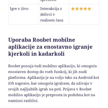
Igre v živo
Interakcija z
delivci v
realnem času
Uporaba Roobet mobilne
aplikacije za enostavno igranje
kjerkoli in kadarkoli
Roobet ponuja tudi mobilno aplikacijo, ki omogoča
enostaven dostop do vseh funkcij, ki jih nudi
platforma. Aplikacija je na voljo tako za Android kot
iOS naprave, kar omogoča igralcem, da uživajo v
svojih najljubših igrah na poti. Prijava v Roobet
mobilno aplikacijo je preprosta in podobna kot na
namizni različici.