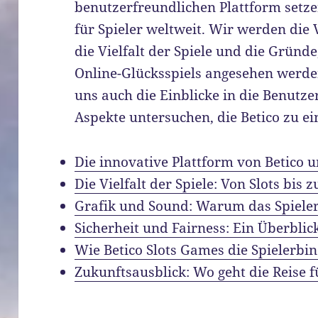
benutzerfreundlichen Plattform setze
für Spieler weltweit. Wir werden die 
die Vielfalt der Spiele und die Gründ
Online-Glücksspiels angesehen werden
uns auch die Einblicke in die Benutz
Aspekte untersuchen, die Betico zu 
Die innovative Plattform von Betico 
Die Vielfalt der Spiele: Von Slots bis 
Grafik und Sound: Warum das Spieler
Sicherheit und Fairness: Ein Überbli
Wie Betico Slots Games die Spielerb
Zukunftsausblick: Wo geht die Reise f