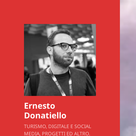
Ernesto
Donatiello
TURISMO, DIGITALE E SOCIAL
MEDIA, PROGETTI ED ALTRO.