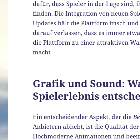
dafür, dass Spieler in der Lage sind, 
finden. Die Integration von neuen Sp
Updates hält die Plattform frisch und
darauf verlassen, dass es immer etwa
die Plattform zu einer attraktiven Wa
macht.
Grafik und Sound: 
Spielerlebnis entsche
Ein entscheidender Aspekt, der die
Be
Anbietern abhebt, ist die Qualität de
Hochmoderne Animationen und beein