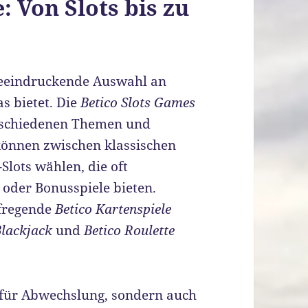
e: Von Slots bis zu
e beeindruckende Auswahl an
s bietet. Die
Betico Slots Games
verschiedenen Themen und
können zwischen klassischen
lots wählen, die oft
 oder Bonusspiele bieten.
ufregende
Betico Kartenspiele
Blackjack
und
Betico Roulette
ur für Abwechslung, sondern auch