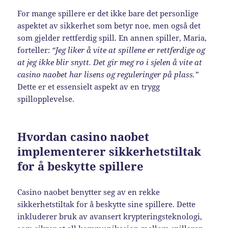
For mange spillere er det ikke bare det personlige
aspektet av sikkerhet som betyr noe, men også det
som gjelder rettferdig spill. En annen spiller, Maria,
forteller:
“Jeg liker å vite at spillene er rettferdige og
at jeg ikke blir snytt. Det gir meg ro i sjelen å vite at
casino naobet har lisens og reguleringer på plass.”
Dette er et essensielt aspekt av en trygg
spillopplevelse.
Hvordan casino naobet
implementerer sikkerhetstiltak
for å beskytte spillere
Casino naobet benytter seg av en rekke
sikkerhetstiltak for å beskytte sine spillere. Dette
inkluderer bruk av avansert krypteringsteknologi,