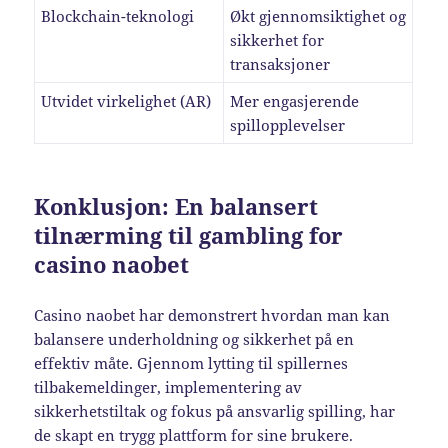
Blockchain-teknologi
Økt gjennomsiktighet og
sikkerhet for
transaksjoner
Utvidet virkelighet (AR)
Mer engasjerende
spillopplevelser
Konklusjon: En balansert
tilnærming til gambling for
casino naobet
Casino naobet har demonstrert hvordan man kan
balansere underholdning og sikkerhet på en
effektiv måte. Gjennom lytting til spillernes
tilbakemeldinger, implementering av
sikkerhetstiltak og fokus på ansvarlig spilling, har
de skapt en trygg plattform for sine brukere.