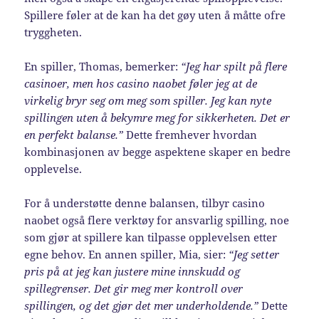
Spillere føler at de kan ha det gøy uten å måtte ofre
tryggheten.
En spiller, Thomas, bemerker:
“Jeg har spilt på flere
casinoer, men hos casino naobet føler jeg at de
virkelig bryr seg om meg som spiller. Jeg kan nyte
spillingen uten å bekymre meg for sikkerheten. Det er
en perfekt balanse.”
Dette fremhever hvordan
kombinasjonen av begge aspektene skaper en bedre
opplevelse.
For å understøtte denne balansen, tilbyr casino
naobet også flere verktøy for ansvarlig spilling, noe
som gjør at spillere kan tilpasse opplevelsen etter
egne behov. En annen spiller, Mia, sier:
“Jeg setter
pris på at jeg kan justere mine innskudd og
spillegrenser. Det gir meg mer kontroll over
spillingen, og det gjør det mer underholdende.”
Dette