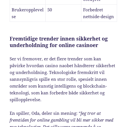
Brukeropplevel
50
Forbedret
se
nettside-design
Fremtidige trender innen sikkerhet og
underholdning for online casinoer
Ser vi fremover, er det flere trender som kan
påvirke hvordan casino naobet håndterer sikkerhet
og underholdning. Teknologiske fremskritt vil
sannsynligvis spille en stor rolle, spesielt innen
områder som kunstig intelligens og blockchain-
teknologi, som kan forbedre både sikkerhet og
spillopplevelse.
En spiller, Oda, deler sin mening:
“Jeg tror at
fremtiden for online gambling vil bli mer sikker med
nye teknologier. Det ville være spennende å se