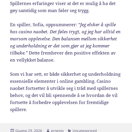
Spillernes erfaringer viser at det er mulig å ha det
gøy samtidig som man føler seg trygg.
En spiller, Sofia, oppsummerer:
“Jeg elsker å spille
hos casino naobet. Det føles trygt, og jeg har alltid en
morsom opplevelse. Den balansen mellom sikkerhet
og underholdning er det som gjør at jeg kommer
tilbake.”
Dette fremhever den positive effekten av
en vellykket balanse.
Som vi har sett, er både sikkerhet og underholdning
essensielle elementer i online gambling. Casino
naobet fortsetter å utvikle seg i tråd med spillernes
behov, og det vil bli spennende å se hvordan de vil
fortsette å forbedre opplevelsen for fremtidige
spillere.
Scritto
Autore
Categorie
Giugno 29, 2026
ernesto
Uncategorized