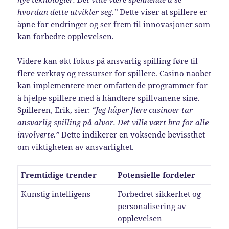
hvordan dette utvikler seg.”
Dette viser at spillere er
åpne for endringer og ser frem til innovasjoner som
kan forbedre opplevelsen.
Videre kan økt fokus på ansvarlig spilling føre til
flere verktøy og ressurser for spillere. Casino naobet
kan implementere mer omfattende programmer for
å hjelpe spillere med å håndtere spillvanene sine.
Spilleren, Erik, sier:
“Jeg håper flere casinoer tar
ansvarlig spilling på alvor. Det ville vært bra for alle
involverte.”
Dette indikerer en voksende bevissthet
om viktigheten av ansvarlighet.
Fremtidige trender
Potensielle fordeler
Kunstig intelligens
Forbedret sikkerhet og
personalisering av
opplevelsen