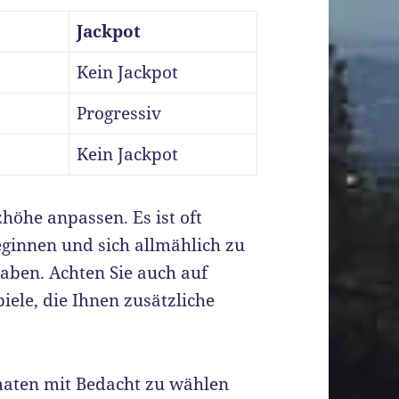
Jackpot
Kein Jackpot
Progressiv
Kein Jackpot
zhöhe anpassen. Es ist oft
eginnen und sich allmählich zu
haben. Achten Sie auch auf
iele, die Ihnen zusätzliche
tomaten mit Bedacht zu wählen