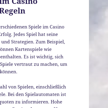
 im Casino
 Regeln
erschiedenen Spiele im Casino
rfolg. Jedes Spiel hat seine
 und Strategien. Zum Beispiel,
können Kartenspiele wie
nthalten. Es ist wichtig, sich
 Spiele vertraut zu machen, um
 können.
ahl von Spielen, einschließlich
ele. Bei den Spielautomaten ist
squoten zu informieren. Hohe