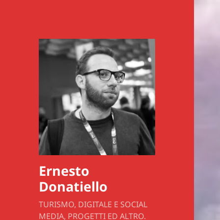
Ernesto
Donatiello
TURISMO, DIGITALE E SOCIAL
MEDIA, PROGETTI ED ALTRO.