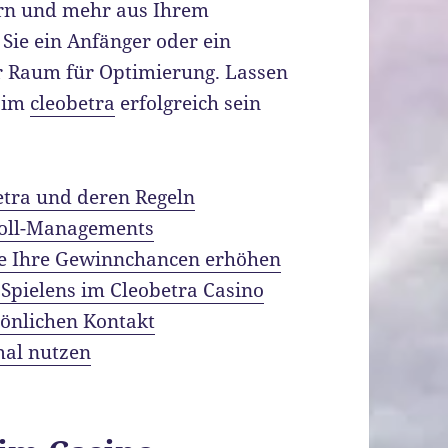
ern und mehr aus Ihrem
 Sie ein Anfänger oder ein
er Raum für Optimierung. Lassen
e im
cleobetra
erfolgreich sein
etra und deren Regeln
roll-Managements
Sie Ihre Gewinnchancen erhöhen
 Spielens im Cleobetra Casino
sönlichen Kontakt
mal nutzen