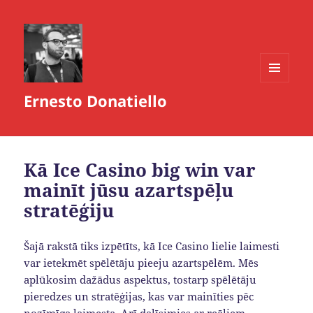
MENU
Ernesto Donatiello
E
WIDGET
Kā Ice Casino big win var
mainīt jūsu azartspēļu
stratēģiju
Šajā rakstā tiks izpētīts, kā Ice Casino lielie laimesti
var ietekmēt spēlētāju pieeju azartspēlēm. Mēs
aplūkosim dažādus aspektus, tostarp spēlētāju
pieredzes un stratēģijas, kas var mainīties pēc