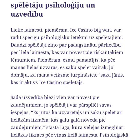
spēlētāju psiholoģiju un
uzvedību
Lielie laimesti, piemēram, Ice Casino big win, var
radīt spēcīgu psiholoģisku ietekmi uz spēlētājiem.
Daudzi spēlētāji ziņo par paaugstinātu pārliecību
pēc liela laimesta, kas var novest pie riskantākiem
lēmumiem. Piemēram, esmu pamanījis, ka pēc
manas lielās uzvaras, es sāku spēlēt vairāk, jo
domāju, ka mana veiksme turpināsies, ”saka Jānis,
kas ir aktīvs Ice Casino spēlētājs.
Šāda uzvedība bieži vien var novest pie
zaudējumiem, jo spēlētāji var pārspīlēt savas
iespējas. “Es jutos kā uzvarētājs un sāku spēlēt ar
lielākām likmēm, kas galu galā noveda pie
zaudējumiem,” stāsta Līga, kura vēlējās izmēģināt
lielākas likmes pēc viņas lielā laimesta. Psiholoģiskā