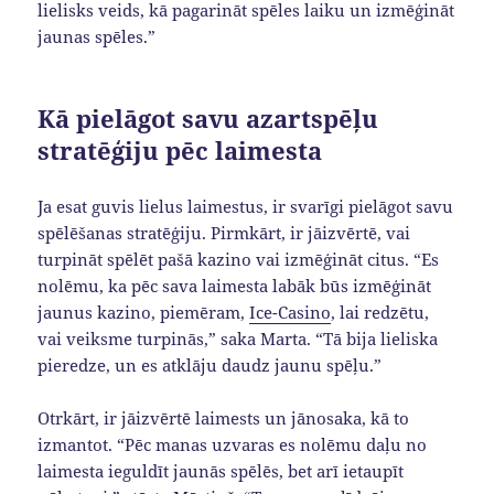
lielisks veids, kā pagarināt spēles laiku un izmēģināt
jaunas spēles.”
Kā pielāgot savu azartspēļu
stratēģiju pēc laimesta
Ja esat guvis lielus laimestus, ir svarīgi pielāgot savu
spēlēšanas stratēģiju. Pirmkārt, ir jāizvērtē, vai
turpināt spēlēt pašā kazino vai izmēģināt citus. “Es
nolēmu, ka pēc sava laimesta labāk būs izmēģināt
jaunus kazino, piemēram,
Ice-Casino
, lai redzētu,
vai veiksme turpinās,” saka Marta. “Tā bija lieliska
pieredze, un es atklāju daudz jaunu spēļu.”
Otrkārt, ir jāizvērtē laimests un jānosaka, kā to
izmantot. “Pēc manas uzvaras es nolēmu daļu no
laimesta ieguldīt jaunās spēlēs, bet arī ietaupīt