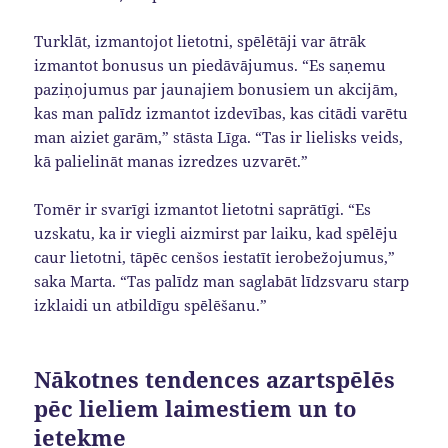
Turklāt, izmantojot lietotni, spēlētāji var ātrāk
izmantot bonusus un piedāvājumus. “Es saņemu
paziņojumus par jaunajiem bonusiem un akcijām,
kas man palīdz izmantot izdevības, kas citādi varētu
man aiziet garām,” stāsta Līga. “Tas ir lielisks veids,
kā palielināt manas izredzes uzvarēt.”
Tomēr ir svarīgi izmantot lietotni saprātīgi. “Es
uzskatu, ka ir viegli aizmirst par laiku, kad spēlēju
caur lietotni, tāpēc cenšos iestatīt ierobežojumus,”
saka Marta. “Tas palīdz man saglabāt līdzsvaru starp
izklaidi un atbildīgu spēlēšanu.”
Nākotnes tendences azartspēlēs
pēc lieliem laimestiem un to
ietekme